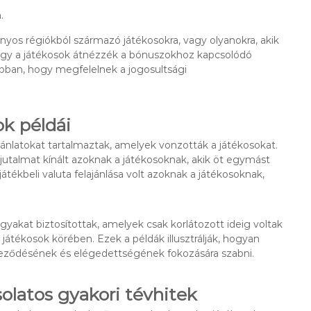
.
yos régiókból származó játékosokra, vagy olyanokra, akik
hogy a játékosok átnézzék a bónuszokhoz kapcsolódó
abban, hogy megfelelnek a jogosultsági
ok példái
jánlatokat tartalmaztak, amelyek vonzották a játékosokat.
utalmat kínált azoknak a játékosoknak, akik öt egymást
tékbeli valuta felajánlása volt azoknak a játékosoknak,
yakat biztosítottak, amelyek csak korlátozott ideig voltak
játékosok körében. Ezek a példák illusztrálják, hogyan
leződésének és elégedettségének fokozására szabni.
olatos gyakori tévhitek