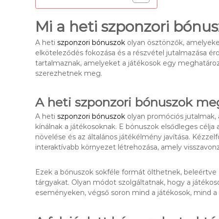
Mi a heti szponzori bónu
A heti
szponzori bónuszok
olyan ösztönzők, amelyeket
elköteleződés fokozása és a részvétel jutalmazása é
tartalmaznak, amelyeket a játékosok egy meghatározot
szerezhetnek meg.
A heti szponzori bónuszok meg
A heti
szponzori bónuszok
olyan promóciós jutalmak,
kínálnak a játékosoknak. E bónuszok elsődleges célja
növelése és az általános játékélmény javítása. Kézzel
interaktívabb környezet létrehozása, amely visszavonz
Ezek a bónuszok sokféle formát ölthetnek, beleértve a
tárgyakat. Olyan módot szolgáltatnak, hogy a játékos
eseményeken, végső soron mind a játékosok, mind a 