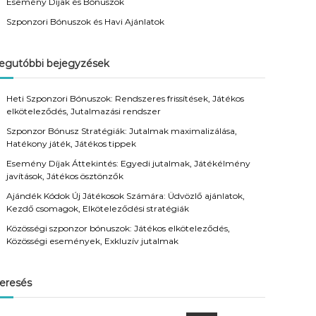
Esemény Díjak és Bónuszok
Szponzori Bónuszok és Havi Ajánlatok
egutóbbi bejegyzések
Heti Szponzori Bónuszok: Rendszeres frissítések, Játékos
elköteleződés, Jutalmazási rendszer
Szponzor Bónusz Stratégiák: Jutalmak maximalizálása,
Hatékony játék, Játékos tippek
Esemény Díjak Áttekintés: Egyedi jutalmak, Játékélmény
javítások, Játékos ösztönzők
Ajándék Kódok Új Játékosok Számára: Üdvözlő ajánlatok,
Kezdő csomagok, Elköteleződési stratégiák
Közösségi szponzor bónuszok: Játékos elköteleződés,
Közösségi események, Exkluzív jutalmak
eresés