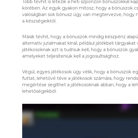
Több tévhit is létezik a heti szponzori bónuszokkal k
körében. Az egyik gyakori mítosz, hogy a bónuszok c
valóságban sok bónusz úgy van megtervezve, hogy m
a készségeiktől.
Másik tévhit, hogy a bónuszok mindig készpénz alapú
alternatív jutalmakat kínál, például játékbeli tárgyak
játékosoknak azt is tudniuk kell, hogy a bónuszok gyak
amelyeket teljesíteniük kell a jogosultsághoz.
Végül, egyes játékosok úgy vélik, hogy a bónuszok eg
futtat, lehetővé téve a játékosok számára, hogy ren
megértése segíthet a játékosoknak abban, hogy a lehe
lehetőségekből.