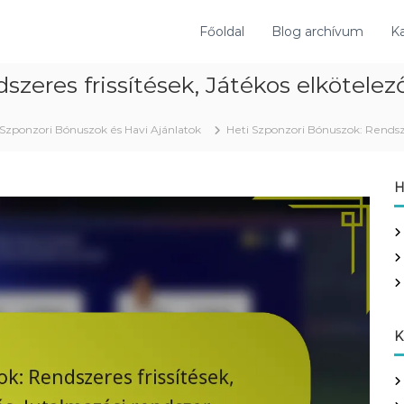
Főoldal
Blog archívum
Ka
zeres frissítések, Játékos elkötelez
Szponzori Bónuszok és Havi Ajánlatok
Heti Szponzori Bónuszok: Rendsze
H
K