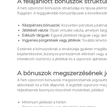
A felajánlott bónuszok struktúr
A heti szponzori bónuszok struktúrája és típusa jelentő
függően. A leggyakoribb bónusztípusok a következők
Készpénzes bónuszok:
Közvetlen pénzbeli jutalmak
Játékbeli valuta:
Olyan virtuális valuta, amelyet tárg
Exkluzív tárgyak:
Egyedi játékbeli tárgyak vagy ski
Ingyenes pörgetések vagy játékok:
További lehetős
Ezeknek a bónuszoknak a struktúrája gyakran magában f
bejelentkezést, bizonyos pontszámok elérését vagy a
interakciót ösztönöz a játékkal és a szponzor ajánlataiv
A bónuszok megszerzésének jo
A heti szponzori bónuszok megszerzésének jogosultsá
aktivitását és a fiók állapotát. A legtöbb szponzor me
teljesítsenek bizonyos részvételi mutatókat, például:
Minimum játékidő a héten.