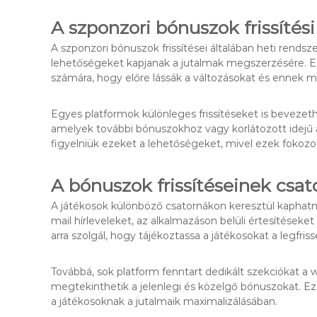
A szponzori bónuszok frissítés
A szponzori bónuszok frissítései általában heti rendsze
lehetőségeket kapjanak a jutalmak megszerzésére. E
számára, hogy előre lássák a változásokat és ennek 
Egyes platformok különleges frissítéseket is beveze
amelyek további bónuszokhoz vagy korlátozott idejű
figyelniük ezeket a lehetőségeket, mivel ezek fokozot
A bónuszok frissítéseinek csat
A játékosok különböző csatornákon keresztül kaphatnak
mail hírleveleket, az alkalmazáson belüli értesítéseke
arra szolgál, hogy tájékoztassa a játékosokat a legfris
Továbbá, sok platform fenntart dedikált szekciókat a 
megtekinthetik a jelenlegi és közelgő bónuszokat. Ez
a játékosoknak a jutalmaik maximalizálásában.