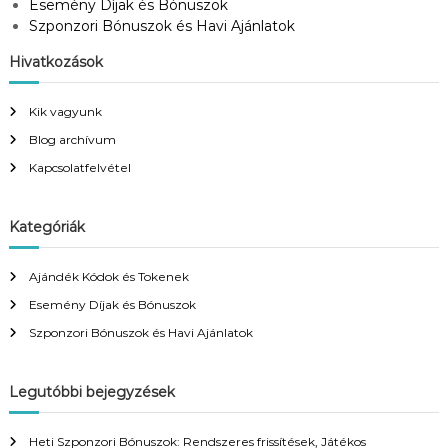
Esemény Díjak és Bónuszok
Szponzori Bónuszok és Havi Ajánlatok
Hivatkozások
Kik vagyunk
Blog archívum
Kapcsolatfelvétel
Kategóriák
Ajándék Kódok és Tokenek
Esemény Díjak és Bónuszok
Szponzori Bónuszok és Havi Ajánlatok
Legutóbbi bejegyzések
Heti Szponzori Bónuszok: Rendszeres frissítések, Játékos