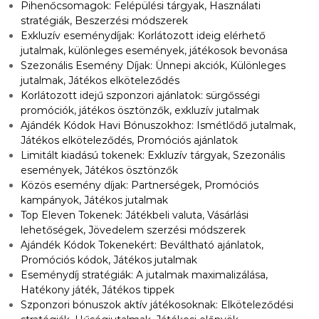
Pihenőcsomagok: Felépülési tárgyak, Használati
stratégiák, Beszerzési módszerek
Exkluzív eseménydíjak: Korlátozott ideig elérhető
jutalmak, különleges események, játékosok bevonása
Szezonális Esemény Díjak: Ünnepi akciók, Különleges
jutalmak, Játékos elköteleződés
Korlátozott idejű szponzori ajánlatok: sürgősségi
promóciók, játékos ösztönzők, exkluzív jutalmak
Ajándék Kódok Havi Bónuszokhoz: Ismétlődő jutalmak,
Játékos elköteleződés, Promóciós ajánlatok
Limitált kiadású tokenek: Exkluzív tárgyak, Szezonális
események, Játékos ösztönzők
Közös esemény díjak: Partnerségek, Promóciós
kampányok, Játékos jutalmak
Top Eleven Tokenek: Játékbeli valuta, Vásárlási
lehetőségek, Jövedelem szerzési módszerek
Ajándék Kódok Tokenekért: Beváltható ajánlatok,
Promóciós kódok, Játékos jutalmak
Eseménydíj stratégiák: A jutalmak maximalizálása,
Hatékony játék, Játékos tippek
Szponzori bónuszok aktív játékosoknak: Elköteleződési