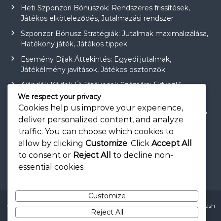
Heti Szponzori Bónuszok: Rendszeres frissítések,
Játékos elköteleződés, Jutalmazási rendszer
Szponzor Bónusz Stratégiák: Jutalmak maximalizálása,
Hatékony játék, Játékos tippek
Esemény Díjak Áttekintés: Egyedi jutalmak,
Játékélmény javítások, Játékos ösztönzők
Ajándék Kódok Új Játékosok Számára: Üdvözlő
ajánlatok, Kezdő csomagok, Elköteleződési stratégiák
We respect your privacy
Cookies help us improve your experience,
Közösségi szponzor bónuszok: Játékos elköteleződés,
deliver personalized content, and analyze
Közösségi események, Exkluzív jutalmak
traffic. You can choose which cookies to
allow by clicking
Customize
. Click
Accept All
to consent or
Reject All
to decline non-
essential cookies.
Customize
Copyright © 2026
gerloczymarton.hu
All rights reserved. Theme:
Flash
Reject All
by ThemeGrill. Powered by
WordPress