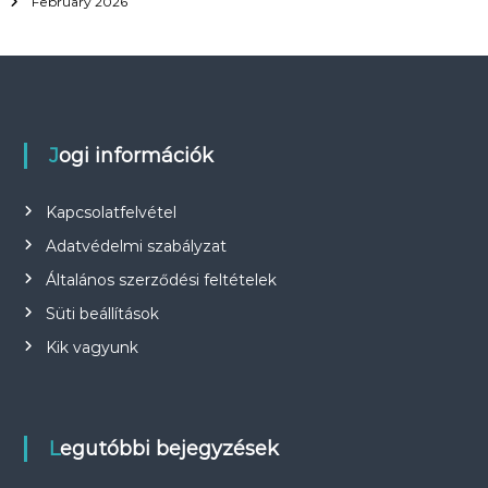
February 2026
o
r
:
Jogi információk
Kapcsolatfelvétel
Adatvédelmi szabályzat
Általános szerződési feltételek
Süti beállítások
Kik vagyunk
Legutóbbi bejegyzések