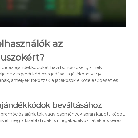
elhasználók az
uszokért?
ák be az ajándékkódokat havi bónuszokért, amely
alja egy egyedi kód megadását a játékban vagy
janak, amelyek fokozzák a játékosok elköteleződését és
 ajándékkódok beváltásához
a promóciós ajánlatok vagy események során kapott kódot.
ivel még a kisebb hibák is megakadályozhatják a sikeres