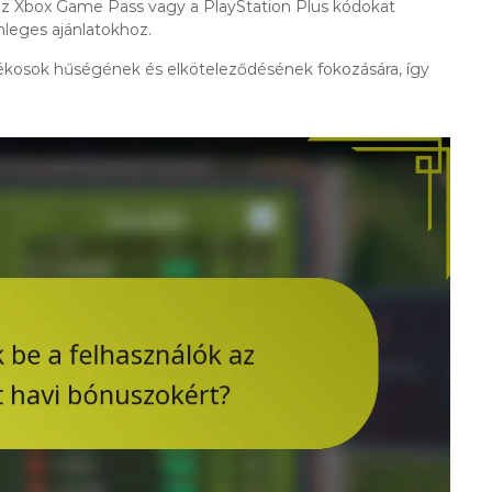
t az Xbox Game Pass vagy a PlayStation Plus kódokat
leges ajánlatokhoz.
tékosok hűségének és elköteleződésének fokozására, így