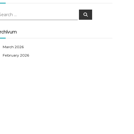
S
e
a
r
c
rchívum
h
March 2026
February 2026