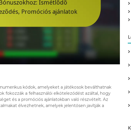
L
anumerikus kódok, amelyeket a játékosok beválthatnak
k fokozzák a felhasználói elköteleződést azáltal, hogy
séget és a promóciós ajánlatokban való részvételt. Az
talmakat élvezhetnek, amelyek jelentősen javítják a
K