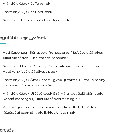
Ajándék Kódok és Tokenek
Esemény Díjak és Bónuszok
Szponzori Bónuszok és Havi Ajánlatok
egutóbbi bejegyzések
Heti Szponzori Bónuszok: Rendszeres frissítések, Játékos
elköteleződés, Jutalmazási rendszer
Szponzor Bónusz Stratégiák: Jutalmak maximalizálása,
Hatékony játék, Játékos tippek
Esemény Díjak Áttekintés: Egyedi jutalmak, Játékélmény
javítások, Játékos ösztönzők
Ajándék Kódok Új Játékosok Számára: Üdvözlő ajánlatok,
Kezdő csomagok, Elköteleződési stratégiák
Közösségi szponzor bónuszok: Játékos elköteleződés,
Közösségi események, Exkluzív jutalmak
eresés