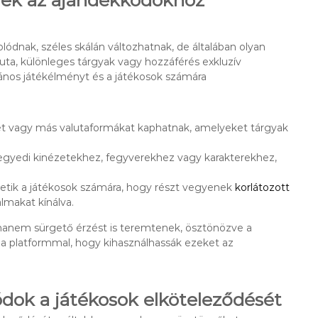
ódnak, széles skálán változhatnak, de általában olyan
luta, különleges tárgyak vagy hozzáférés exkluzív
ános játékélményt és a játékosok számára
ket vagy más valutaformákat kaphatnak, amelyeket tárgyak
 egyedi kinézetekhez, fegyverekhez vagy karakterekhez,
tik a játékosok számára, hogy részt vegyenek
korlátozott
lmakat kínálva.
hanem sürgető érzést is teremtenek, ösztönözve a
 a platformmal, hogy kihasználhassák ezeket az
dok a játékosok elköteleződését