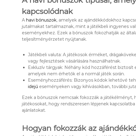
kapcsolódnak
A
havi bónuszok
, amelyek az ajándékkódokhoz kapcsol
jutalmakat tartalmaznak, mint a játékbeli ingyenes va
eseményekhez. Ezek a bónuszok fokozhatják az által
teljesítményérzetet nyújtanak.
Játékbeli valuta: A játékosok érméket, drágaköve
vagy fejlesztések vásárlására használhatnak.
Exkluzív tárgyak: Néhány kód hozzáférést biztosít
amelyek nem érhetők el a normál játék során.
Eseményhozzáférés: Bizonyos kódok lehetővé tehe
idejű
eseményeken vagy kihívásokban, további juta
Ezek a bónuszok nemcsak fokozzák a játékélményt, 
játékosokat, hogy rendszeresen lépjenek kapcsolatba
ajánlatokat.
Hogyan fokozzák az ajándékkó