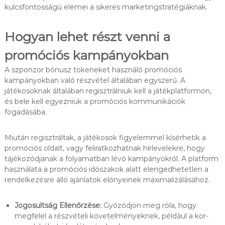
kulcsfontosságú elemei a sikeres marketingstratégiáknak.
Hogyan lehet részt venni a
promóciós kampányokban
A szponzor bónusz tokeneket használó promóciós
kampányokban való részvétel általában egyszerű. A
játékosoknak általában regisztrálniuk kell a játékplatformon,
és bele kell egyezniük a promóciós kommunikációk
fogadásába.
Miután regisztráltak, a játékosok figyelemmel kísérhetik a
promóciós oldalt, vagy feliratkozhatnak hírlevelekre, hogy
tájékozódjanak a folyamatban lévő kampányokról. A platform
használata a promóciós időszakok alatt elengedhetetlen a
rendelkezésre álló ajánlatok előnyeinek maximalizálásához.
Jogosultság Ellenőrzése:
Győződjön meg róla, hogy
megfelel a részvételi követelményeknek, például a kor-