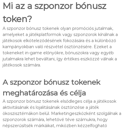
Mi az a szponzor bónusz
token?
A szponzor bónusz tokenek olyan promóciós jutalmak,
amelyeket a játékplatformok vagy szponzorok kínálnak a
játékosok elköteleződésének fokozására és a különböző
kampányokban való részvétel ösztönzésére. Ezeket a
tokeneket in-game előnyökre, bónuszokra vagy egyéb
jutalmakra lehet beváltani, így értékes eszközzé válnak a
játékosok számára.
A szponzor bónusz tokenek
meghatározása és célja
A szponzor bónusz tokenek elsődleges célja a játékosok
aktivitásának és lojalitásának ösztönzése a játék
ökoszisztémákon belül. Marketingeszközként szolgálnak a
szponzorok számára, lehetővé téve számukra, hogy
népszerűsítsék márkáikat, miközben kézzelfogható