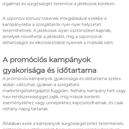
izgalmat és sürgősséget teremtve a játékosok körében.
A szponzor bónusz tokenek integrálásával ezekbe a
kampányokba a szolgáltatók nyer-nyer helyzetet
teremthetnek. A játékosok olyan ösztönzőket kapnak,
amelyek növelhetik a játékidőt, míg a szponzorok
láthatóságot és elköteleződést nyernek a márkáik iránt.
A promóciós kampányok
gyakorisága és időtartama
A promóciós kampányok gyakorisága és időtartama széles
skálán változhat, gyakran a szolgáltató
marketingstratégiájától függően. Néhány kampány heti vagy
havi rendszerességgel zajlik, míg mások konkrét
eseményekhez vagy ünnepekhez kapcsolódhatnak, és csak
néhány napig tartanak.
Általában ezek a kampányok sürgősségérzetet teremtenek,