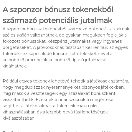
A szponzor bónusz tokenekből
származó potenciális jutalmak
A szponzor bónusz tokenekből származó potenciális jutalmak
széles skálán változhatnak, de gyakran magukban foglalják a
fokozott bónuszokat, készpénz jutalmakat vagy ingyenes
pörgetéseket. A játékosoknak tisztában kell lenniük az egyes
tokenekhez kapcsolódó konkrét feltételekkel, mivel a
különböző promóciók különböző típusú jutalmakat
kínálhatnak.
Például egyes tokenek lehetővé tehetik a játékosok számára,
hogy megduplázzák nyereményeiket bizonyos játékokban,
míg mások a veszteségeik egy százalékát bónuszként
visszatéríthetik. Ezeknek a nüanszoknak a megértése
segíthet a játékosoknak a tokenjeik maximális
kihasználásában és a legjobb beváltási lehetőségek
kiválasztásában.