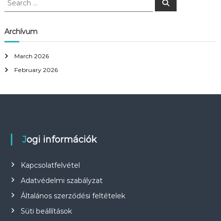
S
e
e
a
a
r
c
r
Archívum
h
c
h
March 2026
f
February 2026
o
r
:
Jogi információk
Kapcsolatfelvétel
Adatvédelmi szabályzat
Általános szerződési feltételek
Süti beállítások