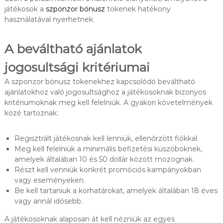
játékosok a
szponzor bónusz
tokenek hatékony
használatával nyerhetnek.
A beváltható ajánlatok
jogosultsági kritériumai
A szponzor bónusz tokenekhez kapcsolódó beváltható
ajánlatokhoz való jogosultsághoz a játékosoknak bizonyos
kritériumoknak meg kell felelniük. A gyakori követelmények
közé tartoznak:
Regisztrált játékosnak kell lenniük, ellenőrzött fiókkal.
Meg kell felelniük a minimális befizetési küszöböknek,
amelyek általában 10 és 50 dollár között mozognak.
Részt kell venniük konkrét promóciós kampányokban
vagy eseményeken.
Be kell tartaniuk a korhatárokat, amelyek általában 18 éves
vagy annál idősebb.
A játékosoknak alaposan át kell nézniük az egyes