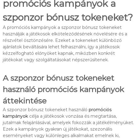
promóciós kampányok a
szponzor bónusz tokeneket?
A promóciós kampányok a szponzor bónusz tokeneket
használják a játékosok elköteleződésének növelésére és a
részvétel ösztönzésére. Ezeket a tokeneket különböző
ajánlatok beváltására lehet felhasználni, így a játékosok
kézzelfogható előnyöket kapnak, miközben konkrét
játékokat vagy szolgáltatásokat népszerűsítenek.
A szponzor bónusz tokeneket
használó promóciós kampányok
áttekintése
A szponzor bónusz tokeneket használó
promóciós
kampányok
célja a játékosok vonzása és megtartása,
jutalmak felajánlásával, amelyek fokozzák a játékélményüket.
Ezek a kampányok gyakran új játékokat, szezonális
eseményeket vagy különleges alkalmakat emelnek ki,