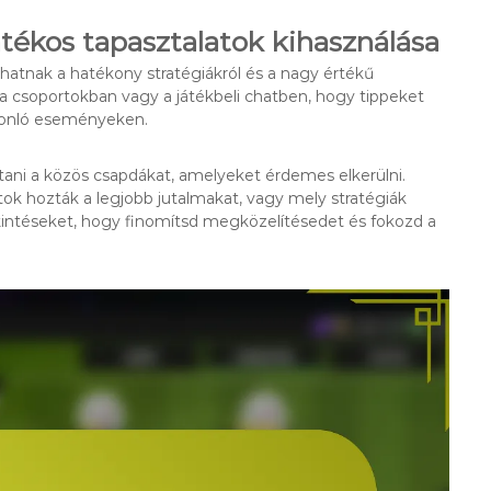
tékos tapasztalatok kihasználása
hatnak a hatékony stratégiákról és a nagy értékű
a csoportokban vagy a játékbeli chatben, hogy tippeket
asonló eseményeken.
tani a közös csapdákat, amelyeket érdemes elkerülni.
ok hozták a legjobb jutalmakat, vagy mely stratégiák
ekintéseket, hogy finomítsd megközelítésedet és fokozd a