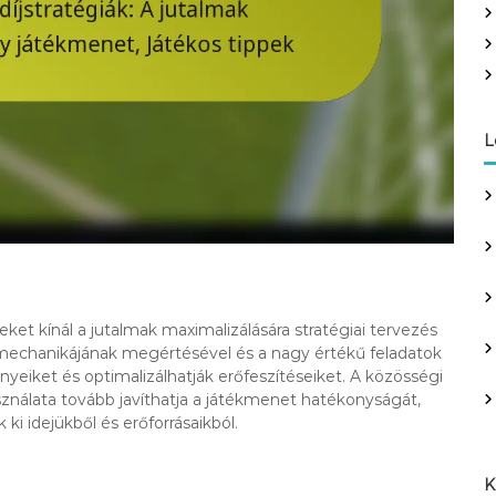
L
t kínál a jutalmak maximalizálására stratégiai tervezés
mechanikájának megértésével és a nagy értékű feladatok
yeiket és optimalizálhatják erőfeszítéseiket. A közösségi
ználata tovább javíthatja a játékmenet hatékonyságát,
ki idejükből és erőforrásaikból.
K