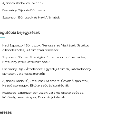
Ajándék Kódok és Tokenek
Esemény Díjak és Bónuszok
Szponzori Bónuszok és Havi Ajánlatok
egutóbbi bejegyzések
Heti Szponzori Bónuszok: Rendszeres frissítések, Játékos
elköteleződés, Jutalmazási rendszer
Szponzor Bónusz Stratégiák: Jutalmak maximalizálása,
Hatékony játék, Játékos tippek
Esemény Díjak Áttekintés: Egyedi jutalmak, Játékélmény
javítások, Játékos ösztönzők
Ajándék Kódok Új Játékosok Számára: Üdvözlő ajánlatok,
Kezdő csomagok, Elköteleződési stratégiák
Közösségi szponzor bónuszok: Játékos elköteleződés,
Közösségi események, Exkluzív jutalmak
eresés