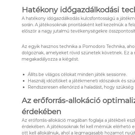
Hatékony időgazdálkodási tec
A hatékony időgazdálkodás kulcsfontosságú a játé
során. A játékosoknak prioritásként kell kezelniük a fe
először a nagy jutalmú tevékenységekre összpontosí
Az egyik hasznos technika a Pomodoro Technika, ahol 
dolgoznak, amelyeket rövid szünetek követnek. Ez a 
megakadályozza a kiégést.
Állíts be világos célokat minden játék sessionre.
Használj időzítőket a játékmeneti időszakok és s
Rendszeresen ellenőrizd a haladást, hogy szükség 
Az erőforrás-allokáció optimal
érdekében
Az erőforrás-allokáció magában foglalja a játékbeli 
érdekében. A játékosoknak fel kell mérniük elérhető erő
ott kell allokálniuk, ahol a legmagasabb hozamot nyújt