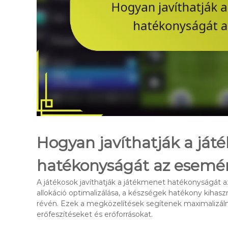
Hogyan javíthatják a ját
hatékonyságát az esemé
A játékosok javíthatják a játékmenet hatékonyságát a
allokáció optimalizálása, a készségek hatékony kihas
révén. Ezek a megközelítések segítenek maximalizálni
erőfeszítéseket és erőforrásokat.