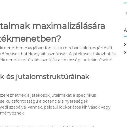
S
e
jutalmak maximalizálására
a
r
A
c
játékmenetben?
h
f
ékmenetben magában foglalja a mechanikák megértését,
o
rőforrások hatékony kihasználását. A játékosok fokozhatják
r
átékmenetüket és kihasználják a közösségi betekintéseket.
:
 és jutalomstruktúráinak
rezhetnek a játékosok jutalmakat a specifikus
e kulcsfontosságú a potenciális nyereségek
i szabályai vannak, például időkorlátos kihívások vagy
edményeznek.