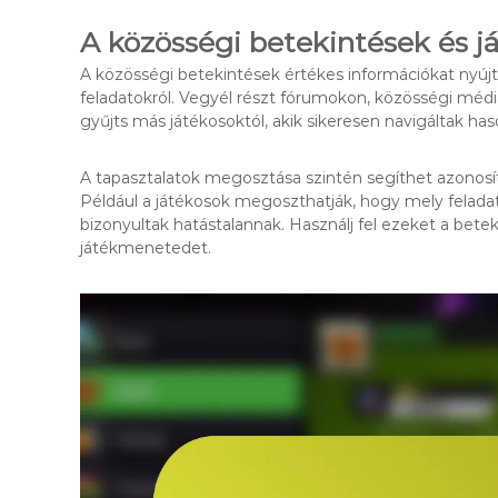
A közösségi betekintések és já
A közösségi betekintések értékes információkat nyújt
feladatokról. Vegyél részt fórumokon, közösségi médi
gyűjts más játékosoktól, akik sikeresen navigáltak h
A tapasztalatok megosztása szintén segíthet azonosí
Például a játékosok megoszthatják, hogy mely feladat
bizonyultak hatástalannak. Használj fel ezeket a bet
játékmenetedet.